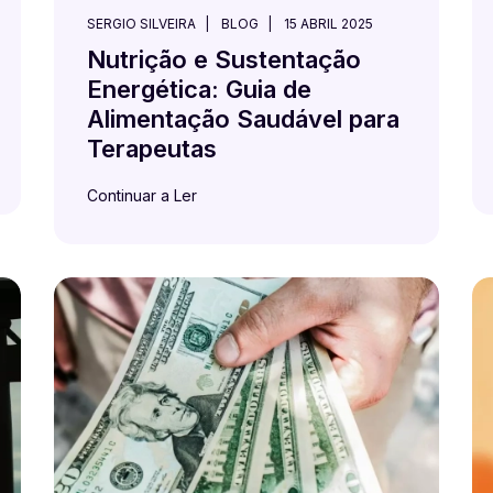
SERGIO SILVEIRA
BLOG
15 ABRIL 2025
Nutrição e Sustentação
Energética: Guia de
Alimentação Saudável para
Terapeutas
Continuar a Ler