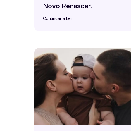
Novo Renascer.
Continuar a Ler