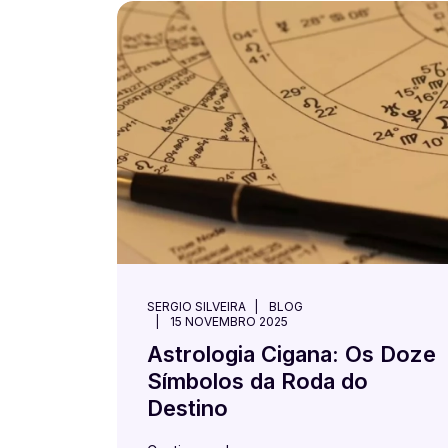
SERGIO SILVEIRA
BLOG
15 NOVEMBRO 2025
Astrologia Cigana: Os Doze
Símbolos da Roda do
Destino