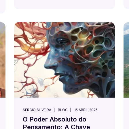
SERGIO SILVEIRA
BLOG
15 ABRIL 2025
O Poder Absoluto do
Pensamento: A Chave