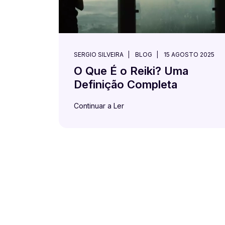
SERGIO SILVEIRA
BLOG
15 AGOSTO 2025
O Que É o Reiki? Uma
Definição Completa
Continuar a Ler