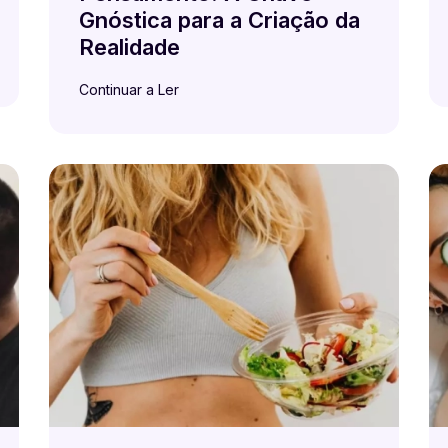
Gnóstica para a Criação da
Realidade
Continuar a Ler