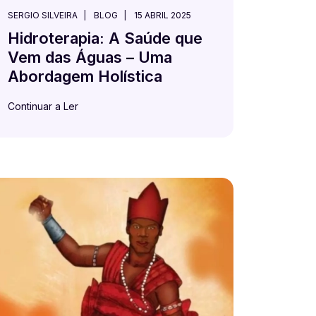
SERGIO SILVEIRA
BLOG
15 ABRIL 2025
Hidroterapia: A Saúde que
Vem das Águas – Uma
Abordagem Holística
Continuar a Ler