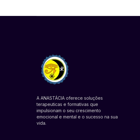
A ANASTÁCIA oferece soluções
terapeuticas e formativas que
impulsionam o seu crescimento
emocional e mental e o sucesso na sua
vida.