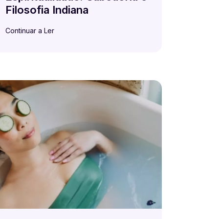
Filosofia Indiana
Continuar a Ler