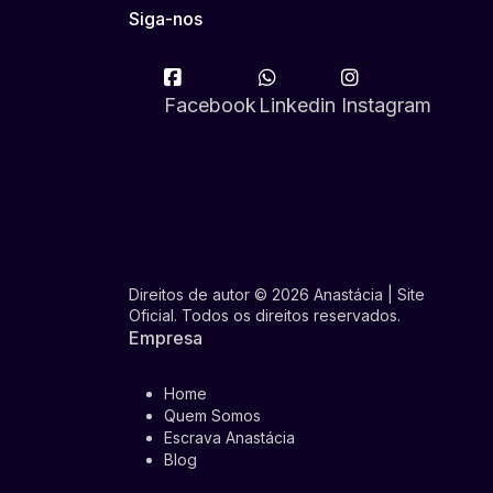
Siga-nos
Facebook
Linkedin
Instagram
Direitos de autor © 2026 Anastácia | Site
Oficial. Todos os direitos reservados.
Empresa
Home
Quem Somos
Escrava Anastácia
Blog