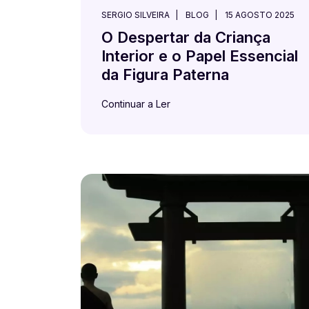
SERGIO SILVEIRA
BLOG
15 AGOSTO 2025
O Despertar da Criança
Interior e o Papel Essencial
da Figura Paterna
Continuar a Ler