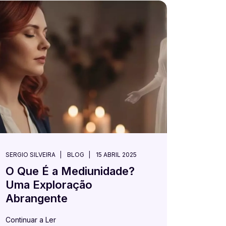
SERGIO SILVEIRA
BLOG
15 ABRIL 2025
O Que É a Mediunidade?
Uma Exploração
Abrangente
Continuar a Ler