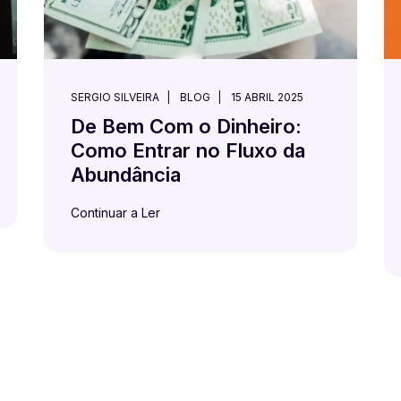
SERGIO SILVEIRA
BLOG
15 ABRIL 2025
De Bem Com o Dinheiro:
Como Entrar no Fluxo da
Abundância
Continuar a Ler