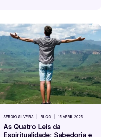
SERGIO SILVEIRA
BLOG
15 ABRIL 2025
As Quatro Leis da
Espiritualidade: Sabedoria e