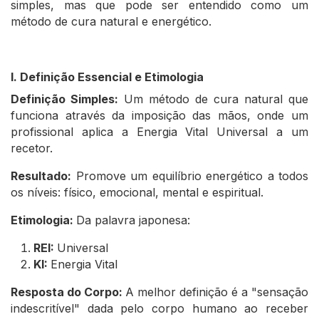
simples, mas que pode ser entendido como um
método de cura natural e energético.
I. Definição Essencial e Etimologia
Definição Simples:
Um método de cura natural que
funciona através da imposição das mãos, onde um
profissional aplica a Energia Vital Universal a um
recetor.
Resultado:
Promove um equilíbrio energético a todos
os níveis: físico, emocional, mental e espiritual.
Etimologia:
Da palavra japonesa:
REI:
Universal
KI:
Energia Vital
Resposta do Corpo:
A melhor definição é a "sensação
indescritível" dada pelo corpo humano ao receber