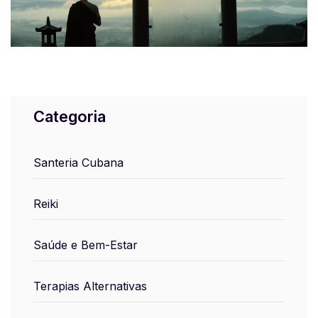
Categoria
Santeria Cubana
Reiki
Saúde e Bem-Estar
Terapias Alternativas