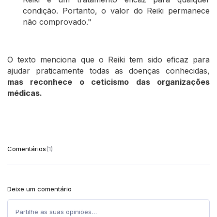
condição. Portanto, o valor do Reiki permanece
não comprovado."
O texto menciona que o Reiki tem sido eficaz para
ajudar praticamente todas as doenças conhecidas,
mas reconhece o ceticismo das organizações
médicas.
Comentários
(1)
Deixe um comentário