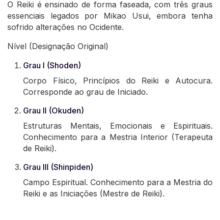
O Reiki é ensinado de forma faseada, com três graus
essenciais legados por Mikao Usui, embora tenha
sofrido alterações no Ocidente.
Nível (Designação Original)
Grau I (Shoden)
Corpo Físico, Princípios do Reiki e Autocura.
Corresponde ao grau de Iniciado.
Grau II (Okuden)
Estruturas Mentais, Emocionais e Espirituais.
Conhecimento para a Mestria Interior (Terapeuta
de Reiki).
Grau III (Shinpiden)
Campo Espiritual. Conhecimento para a Mestria do
Reiki e as Iniciações (Mestre de Reiki).