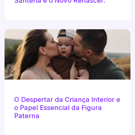
Santeria e o Novo Renascer.
O Despertar da Criança Interior e
o Papel Essencial da Figura
Paterna