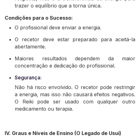
trazer o equilíbrio que a torna única.
Condições para o Sucesso:
O profissional deve enviar a energia.
O recetor deve estar preparado para aceitá-la
abertamente.
Maiores resultados dependem da maior
concentração e dedicação do profissional.
Segurança:
Não há risco envolvido. O recetor pode restringir
a energia, mas isso não causará efeitos negativos.
O Reiki pode ser usado com qualquer outro
medicamento ou terapia.
IV. Graus e Níveis de Ensino (O Legado de Usui)