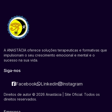
A ANASTÁCIA oferece soluções terapeuticas e formativas que
impulsionam o seu crescimento emocional e mental e o
sucesso na sua vida.
Siga-nos
Facebook
Linkedin
Instagram
Direitos de autor © 2026 Anastácia | Site Oficial. Todos os
direitos reservados.
Empresa