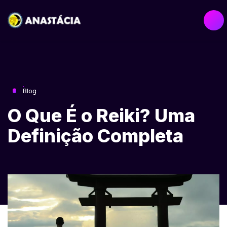
Blog
O Que É o Reiki? Uma
Definição Completa