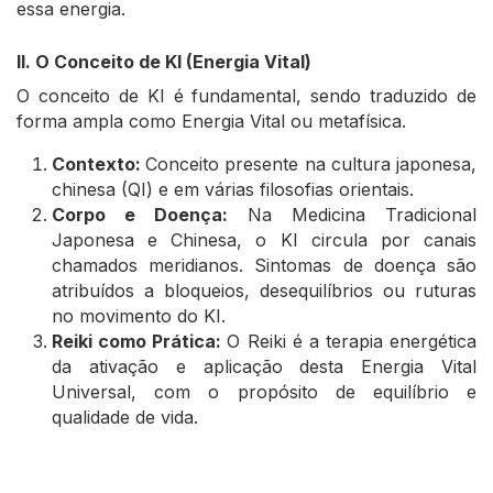
essa energia.
II. O Conceito de KI (Energia Vital)
O conceito de KI é fundamental, sendo traduzido de
forma ampla como Energia Vital ou metafísica.
Contexto:
Conceito presente na cultura japonesa,
chinesa (QI) e em várias filosofias orientais.
Corpo e Doença:
Na Medicina Tradicional
Japonesa e Chinesa, o KI circula por canais
chamados meridianos. Sintomas de doença são
atribuídos a bloqueios, desequilíbrios ou ruturas
no movimento do KI.
Reiki como Prática:
O Reiki é a terapia energética
da ativação e aplicação desta Energia Vital
Universal, com o propósito de equilíbrio e
qualidade de vida.