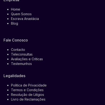
Home
Quem Somos
Escrava Anastácia
Blog
Fale Conosco
Contacto
Teleconsultas
Avaliações e Criticas
Testemunhos
Legalidades
Politica de Privacidade
Termos e Condições
Resolução de Litígios
Livro de Reclamações