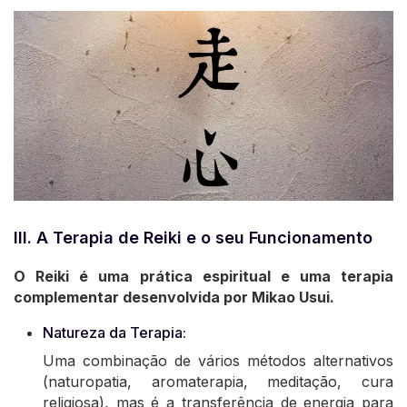
III. A Terapia de Reiki e o seu Funcionamento
O Reiki é uma prática espiritual e uma terapia
complementar desenvolvida por Mikao Usui.
Natureza da Terapia:
Uma combinação de vários métodos alternativos
(naturopatia, aromaterapia, meditação, cura
religiosa), mas é a transferência de energia para