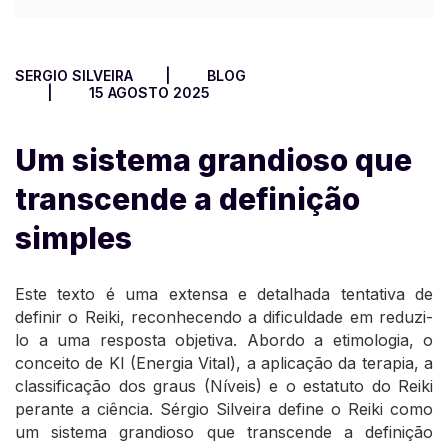
SERGIO SILVEIRA
BLOG
15 AGOSTO 2025
Um sistema grandioso que
transcende a definição
simples
Este texto é uma extensa e detalhada tentativa de
definir o Reiki, reconhecendo a dificuldade em reduzi-
lo a uma resposta objetiva. Abordo a etimologia, o
conceito de KI (Energia Vital), a aplicação da terapia, a
classificação dos graus (Níveis) e o estatuto do Reiki
perante a ciência. Sérgio Silveira define o Reiki como
um sistema grandioso que transcende a definição