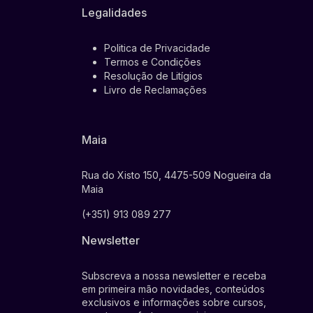
Legalidades
Politica de Privacidade
Termos e Condições
Resolução de Litígios
Livro de Reclamações
Maia
Rua do Xisto 150, 4475-509 Nogueira da
Maia
(+351) 913 089 277
Newsletter
Subscreva a nossa newsletter e receba
em primeira mão novidades, conteúdos
exclusivos e informações sobre cursos,