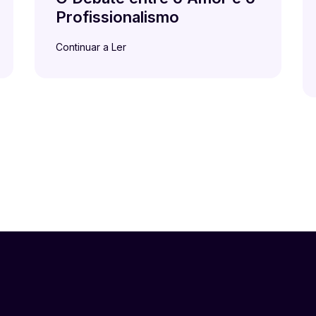
Profissionalismo
Continuar a Ler