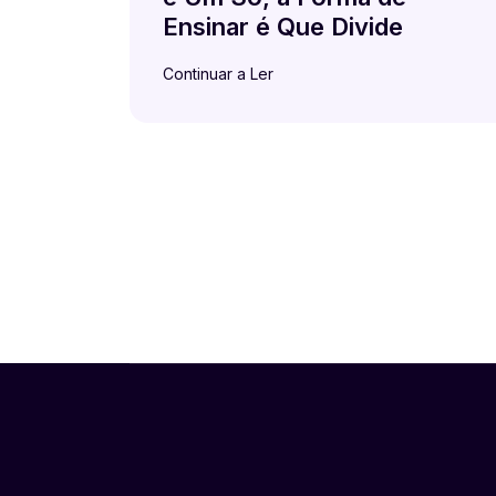
Ensinar é Que Divide
Continuar a Ler