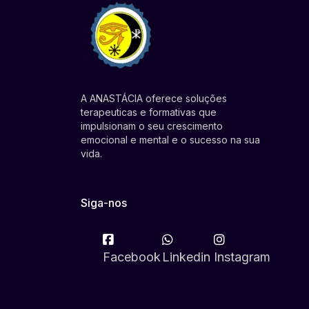
A ANASTÁCIA oferece soluções
terapeuticas e formativas que
impulsionam o seu crescimento
emocional e mental e o sucesso na sua
vida.
Siga-nos
Facebook
Linkedin
Instagram