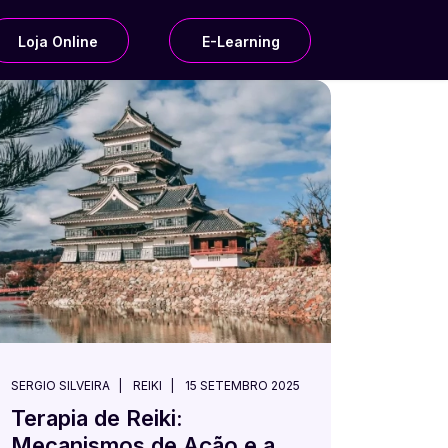
Loja Online
E-Learning
SERGIO SILVEIRA
REIKI
15 SETEMBRO 2025
Terapia de Reiki:
Mecanismos de Ação e a