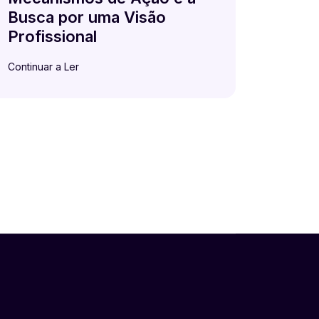
Busca por uma Visão
Profissional
Continuar a Ler