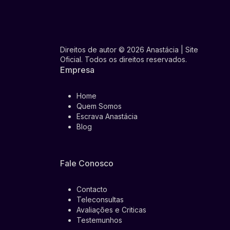
Direitos de autor © 2026 Anastácia | Site
Oficial. Todos os direitos reservados.
Empresa
Home
Quem Somos
Escrava Anastácia
Blog
Fale Conosco
Contacto
Teleconsultas
Avaliações e Criticas
Testemunhos