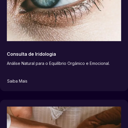
Consulta de Iridologia
Análise Natural para o Equilíbrio Orgânico e Emocional.
Saiba Mais