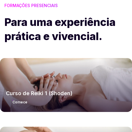
FORMAÇÕES PRESENCIAIS
Para uma experiência
prática e vivencial.
Curso de Reiki 1 (Shoden)
Comece