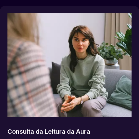
Consulta da Leitura da Aura