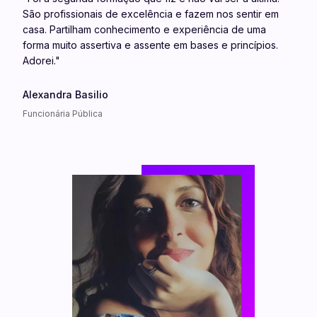
São profissionais de excelência e fazem nos sentir em
casa. Partilham conhecimento e experiência de uma
forma muito assertiva e assente em bases e princípios.
Adorei."
Alexandra Basilio
Funcionária Pública