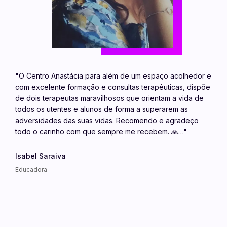
"O Centro Anastácia para além de um espaço acolhedor e
com excelente formação e consultas terapêuticas, dispõe
de dois terapeutas maravilhosos que orientam a vida de
todos os utentes e alunos de forma a superarem as
adversidades das suas vidas. Recomendo e agradeço
todo o carinho com que sempre me recebem. 🙏…"
Isabel Saraiva
Educadora