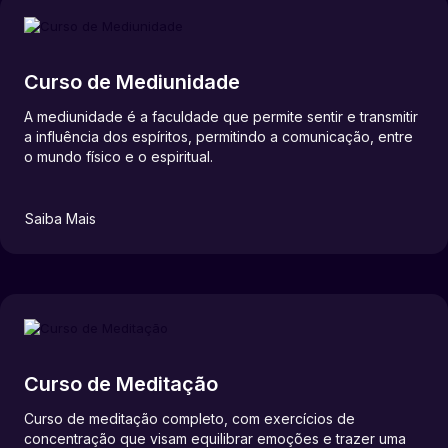
Curso de Mediunidade
A mediunidade é a faculdade que permite sentir e transmitir
a influência dos espíritos, permitindo a comunicação, entre
o mundo físico e o espiritual.
Saiba Mais
Curso de Meditação
Curso de meditação completo, com exercícios de
concentração que visam equilibrar emoções e trazer uma