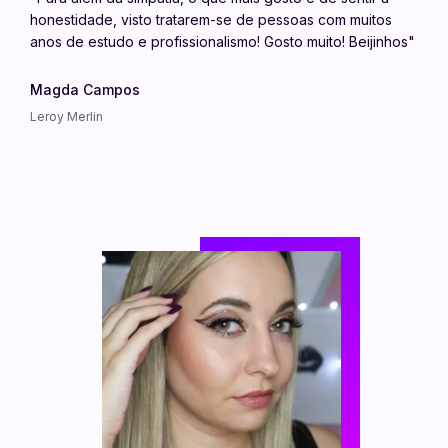
honestidade, visto tratarem-se de pessoas com muitos
anos de estudo e profissionalismo! Gosto muito! Beijinhos"
Magda Campos
Leroy Merlin