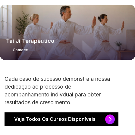
Tai Ji Terapêutico
Comece
Cada caso de sucesso demonstra a nossa
dedicação ao processo de
acompanhamento indivdual para obter
resultados de crescimento.
Veja Todos Os Cursos Disponíveis