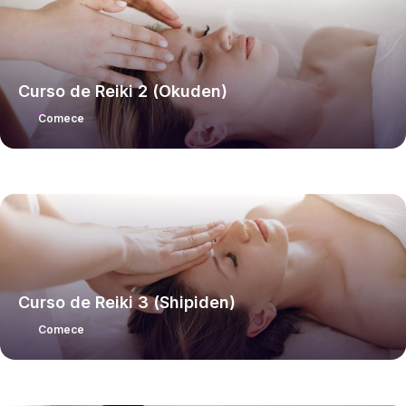
Curso de Reiki 2 (Okuden)
Comece
Curso de Reiki 3 (Shipiden)
Comece