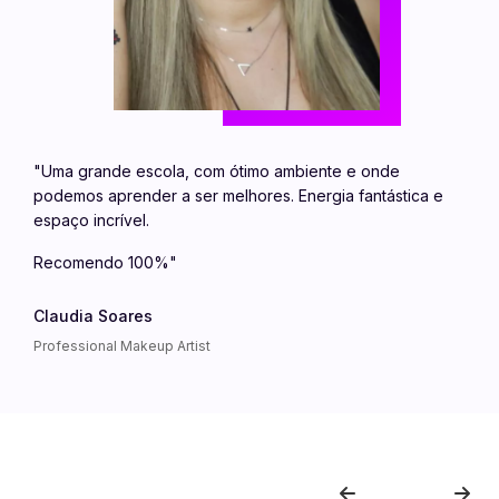
"Uma grande escola, com ótimo ambiente e onde
podemos aprender a ser melhores. Energia fantástica e
espaço incrível.
Recomendo 100%"
Claudia Soares
Professional Makeup Artist