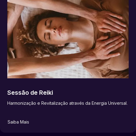
Sessão de Reiki
Harmonização e Revitalização através da Energia Universal.
Saiba Mais