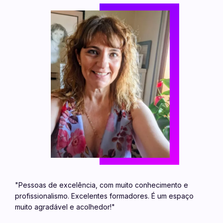
"Pessoas de excelência, com muito conhecimento e
profissionalismo. Excelentes formadores. É um espaço
muito agradável e acolhedor!"