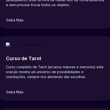
e sem precisar trocar todos os objetos.
Saiba Mais
Curso de Tarot
Curso completo de Tarot (arcanos maiores e menores) este
oráculo mostra um universo de possibilidades e
orientações, sempre nos alertando das escolhas.
Saiba Mais