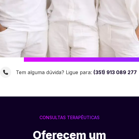
Tem alguma dúvida? Ligue para:
(351) 913 089 277
CONSULTAS TERAPÊUTICAS
Oferecem um