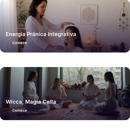
Energia Prânica Integrativa
Comece
Wicca, Magia Celta
Comece