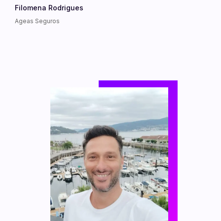
Filomena Rodrigues
Ageas Seguros