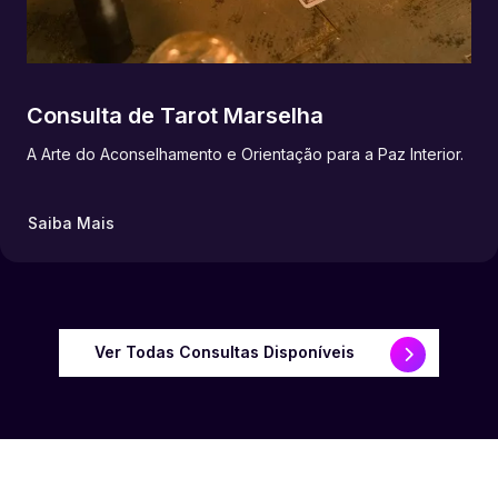
Consulta de Tarot Marselha
A Arte do Aconselhamento e Orientação para a Paz Interior.
Saiba Mais
Ver Todas Consultas Disponíveis