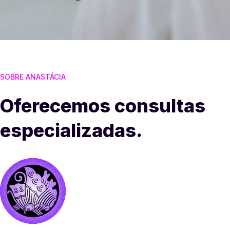
SOBRE ANASTÁCIA
Oferecemos consultas
especializadas.