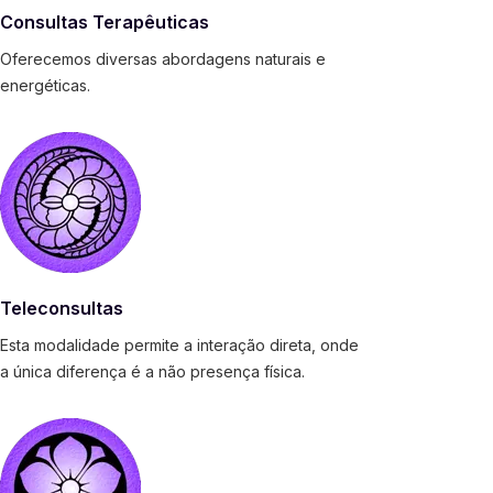
Consultas Terapêuticas
Oferecemos diversas abordagens naturais e
energéticas.
Teleconsultas
Esta modalidade permite a interação direta, onde
a única diferença é a não presença física.