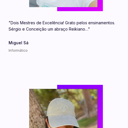
"Dois Mestres de Excelência! Grato pelos ensinamentos.
Sérgio e Conceição um abraço Reikiano…"
Miguel Sá
Informático