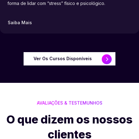
forma de lidar com “stress” físico e psicológico.
Saiba Mais
Ver Os Cursos Disponíveis
AVALIAÇÕES & TESTEMUNHOS
O que dizem os nossos
clientes