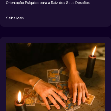
Orientação Psíquica para a Raiz dos Seus Desafios.
Saiba Mais