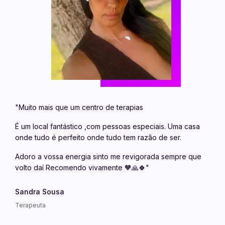
"Muito mais que um centro de terapias
É um local fantástico ,com pessoas especiais. Uma casa
onde tudo é perfeito onde tudo tem razão de ser.
Adoro a vossa energia sinto me revigorada sempre que
volto daí Recomendo vivamente 🧡🙏🍀"
Sandra Sousa
Terapeuta