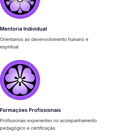
Mentoria Individual
Orientamos ao desenvolvimento humano e
espiritual.
Formações Profissionais
Profissionais experientes no acompanhamento
pedagógico e certificação.