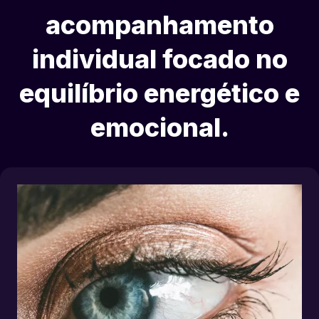
acompanhamento
individual focado no
equilíbrio energético e
emocional.