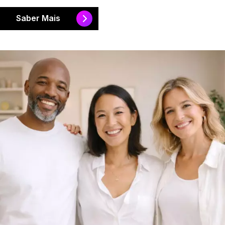
Saber Mais