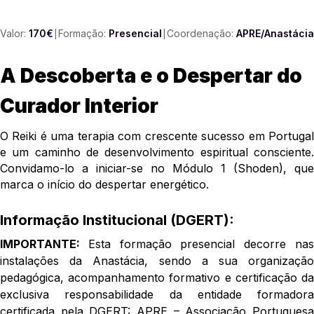
Valor:
170€
Formação:
Presencial
Coordenação:
APRE/Anastácia
A Descoberta e o Despertar do
Curador Interior
O Reiki é uma terapia com crescente sucesso em Portugal
e um caminho de desenvolvimento espiritual consciente.
Convidamo-lo a iniciar-se no Módulo 1 (Shoden), que
marca o início do despertar energético.
Informação Institucional (DGERT):
IMPORTANTE:
Esta formação presencial decorre na
instalações da Anastácia, sendo a sua organização
pedagógica, acompanhamento formativo e certificação da
exclusiva responsabilidade da entidade formadora
certificada pela DGERT: APRE – Associação Portuguesa