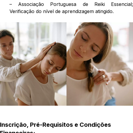
– Associação Portuguesa de Reiki Essencial;
Verificação do nível de aprendizagem atingido.
Inscrição, Pré-Requisitos e Condições