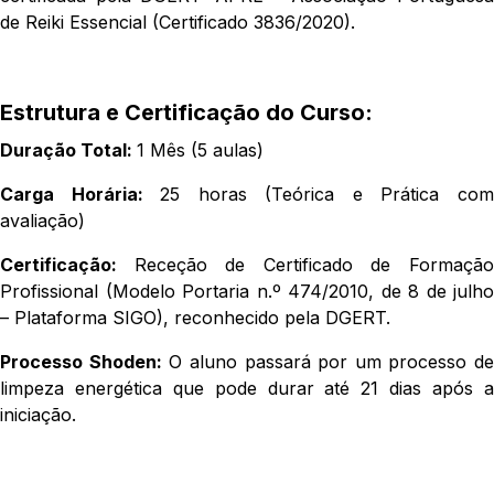
de Reiki Essencial (Certificado 3836/2020).
Estrutura e Certificação do Curso:
Duração Total:
1 Mês (5 aulas)
Carga Horária:
25 horas (Teórica e Prática co
avaliação)
Certificação:
Receção de Certificado de Formaçã
Profissional (Modelo Portaria n.º 474/2010, de 8 de julho
– Plataforma SIGO), reconhecido pela DGERT.
Processo Shoden:
O aluno passará por um processo de
limpeza energética que pode durar até 21 dias após a
iniciação.