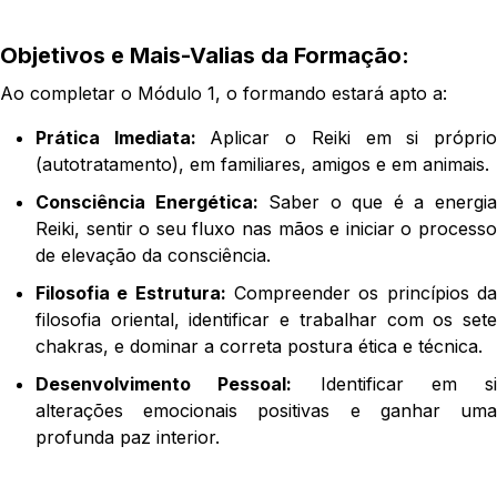
Objetivos e Mais-Valias da Formação:
Ao completar o Módulo 1, o formando estará apto a:
Prática Imediata:
Aplicar o Reiki em si própri
(autotratamento), em familiares, amigos e em animais.
Consciência Energética:
Saber o que é a energi
Reiki, sentir o seu fluxo nas mãos e iniciar o processo
de elevação da consciência.
Filosofia e Estrutura:
Compreender os princípios d
filosofia oriental, identificar e trabalhar com os sete
chakras, e dominar a correta postura ética e técnica.
Desenvolvimento Pessoal:
Identificar em si
alterações emocionais positivas e ganhar uma
profunda paz interior.