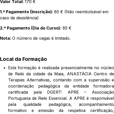
Valor Total:
170 €
1.º Pagamento (Inscrição):
85 € (Não reembolsável em
caso de desistência)
2.º Pagamento (Dia do Curso):
85 €
Nota:
O número de vagas é limitado.
Local da Formação
Esta formação é realizada presencialmente no núcleo
de Reiki da cidade da Maia, ANASTÁCIA Centro de
Terapias Alternativas, contando com a supervisão e
coordenação pedagógica da entidade formadora
certificada pela DGERT: APRE – Associação
Portuguesa de Reiki Essencial. A APRE é responsável
pela qualidade pedagógica, acompanhamento
formativo e emissão da respetiva certificação,