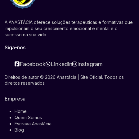
A ANASTÁCIA oferece soluções terapeuticas e formativas que
impulsionam o seu crescimento emocional e mental e o
sucesso na sua vida.
Siga-nos
Facebook
Linkedin
Instagram
Direitos de autor © 2026 Anastácia | Site Oficial. Todos os
direitos reservados.
Empresa
Home
Quem Somos
Escrava Anastácia
Blog