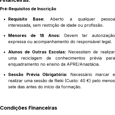
Financeiras:
Pré-Requisitos de Inscrição
Requisito Base:
Aberto a qualquer pesso
interessada, sem restrição de idade ou profissão.
Menores de 18 Anos:
Devem ter autorização
expressa ou acompanhamento do responsável legal.
Alunos de Outras Escolas:
Necessitam de realizar
uma reciclagem de conhecimentos prévia para
enquadramento no ensino da APRE/Anastácia.
Sessão Prévia Obrigatória:
Necessário marcar 
realizar uma sessão de Reiki (Custo: 40 €) pelo menos
sete dias antes do início da formação.
Condições Financeiras