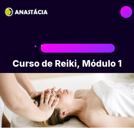
CURSO DE REIKI 1 (SHODEN)
Curso de Reiki, Módulo 1