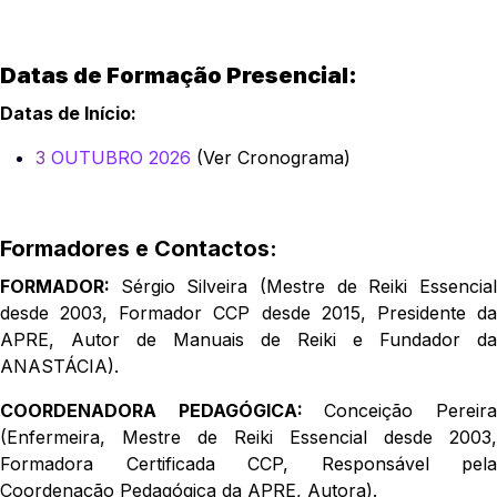
Datas de Formação Presencial:
Datas de Início:
3
OUTUBRO 2026
(Ver Cronograma)
Formadores e Contactos:
FORMADOR:
Sérgio Silveira (Mestre de Reiki Essencia
desde 2003, Formador CCP desde 2015, Presidente da
APRE, Autor de Manuais de Reiki e Fundador da
ANASTÁCIA).
COORDENADORA PEDAGÓGICA:
Conceição Pereir
(Enfermeira, Mestre de Reiki Essencial desde 2003,
Formadora Certificada CCP, Responsável pela
Coordenação Pedagógica da APRE, Autora).