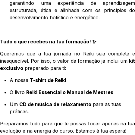
garantindo uma experiência de aprendizagem
estruturada, ética e alinhada com os princípios do
desenvolvimento holístico e energético.
Tudo o que recebes na tua formação! ✨
Queremos que a tua jornada no Reiki seja completa e
inesquecível. Por isso, o valor da formação já inclui um
kit
exclusivo
preparado para ti:
A nossa
T-shirt de Reiki
O livro
Reiki Essencial o Manual de Mestres
Um
CD de música de relaxamento
para as tuas
práticas.
Preparamos tudo para que te possas focar apenas na tua
evolução e na energia do curso. Estamos à tua espera!