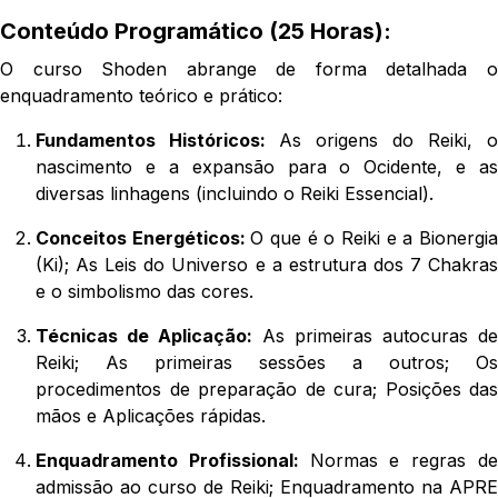
Conteúdo Programático (25 Horas):
O curso Shoden abrange de forma detalhada o
enquadramento teórico e prático:
Fundamentos Históricos:
As origens do Reiki, o
nascimento e a expansão para o Ocidente, e as
diversas linhagens (incluindo o Reiki Essencial).
Conceitos Energéticos:
O que é o Reiki e a Bionergi
(Ki); As Leis do Universo e a estrutura dos 7 Chakras
e o simbolismo das cores.
Técnicas de Aplicação:
As primeiras autocuras de
Reiki; As primeiras sessões a outros; Os
procedimentos de preparação de cura; Posições das
mãos e Aplicações rápidas.
Enquadramento Profissional:
Normas e regras d
admissão ao curso de Reiki; Enquadramento na APRE