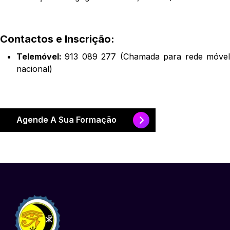
Contactos e Inscrição:
Telemóvel:
913 089 277 (Chamada para rede móve
nacional)
Agende A Sua Formação