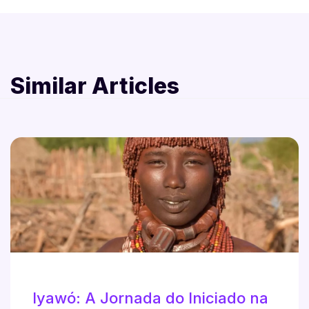
Similar Articles
Iyawó: A Jornada do Iniciado na