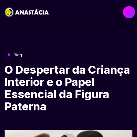
Blog
O Despertar da Criança
Interior e o Papel
Essencial da Figura
Paterna