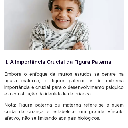
II. A Importância Crucial da Figura Paterna
Embora o enfoque de muitos estudos se centre na
figura materna, a figura paterna é de extrema
importância e crucial para o desenvolvimento psíquico
e a construção da identidade da criança.
Nota: Figura paterna ou materna refere-se a quem
cuida da criança e estabelece um grande vínculo
afetivo, não se limitando aos pais biológicos.