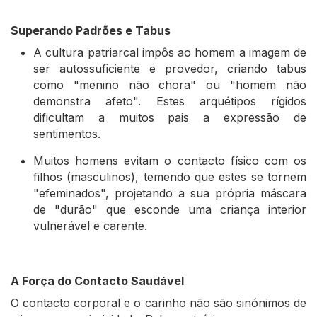
Superando Padrões e Tabus
A cultura patriarcal impôs ao homem a imagem de
ser autossuficiente e provedor, criando tabus
como "menino não chora" ou "homem não
demonstra afeto". Estes arquétipos rígidos
dificultam a muitos pais a expressão de
sentimentos.
Muitos homens evitam o contacto físico com os
filhos (masculinos), temendo que estes se tornem
"efeminados", projetando a sua própria máscara
de "durão" que esconde uma criança interior
vulnerável e carente.
A Força do Contacto Saudável
O contacto corporal e o carinho não são sinónimos de