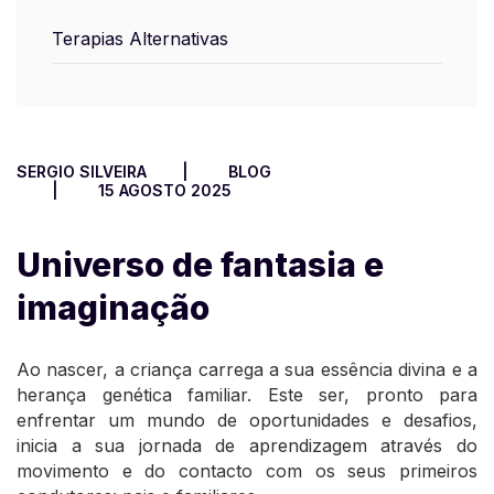
Terapias Alternativas
SERGIO SILVEIRA
BLOG
15 AGOSTO 2025
Universo de fantasia e
imaginação
Ao nascer, a criança carrega a sua essência divina e a
herança genética familiar. Este ser, pronto para
enfrentar um mundo de oportunidades e desafios,
inicia a sua jornada de aprendizagem através do
movimento e do contacto com os seus primeiros