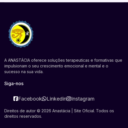
A ANASTÁCIA oferece soluções terapeuticas e formativas que
impulsionam o seu crescimento emocional e mental e o
sucesso na sua vida.
Siga-nos
Facebook
Linkedin
Instagram
Direitos de autor © 2026 Anastácia | Site Oficial. Todos os
direitos reservados.