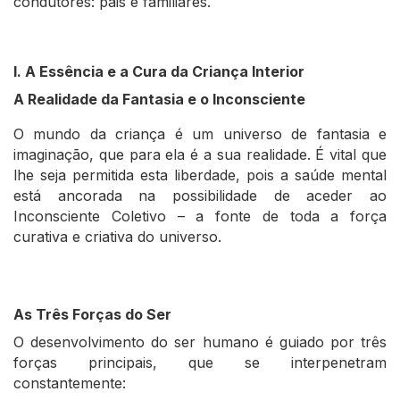
condutores: pais e familiares.
I. A Essência e a Cura da Criança Interior
A Realidade da Fantasia e o Inconsciente
O mundo da criança é um universo de fantasia e
imaginação, que para ela é a sua realidade. É vital que
lhe seja permitida esta liberdade, pois a saúde mental
está ancorada na possibilidade de aceder ao
Inconsciente Coletivo – a fonte de toda a força
curativa e criativa do universo.
As Três Forças do Ser
O desenvolvimento do ser humano é guiado por três
forças principais, que se interpenetram
constantemente: