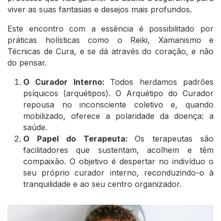
viver as suas fantasias e desejos mais profundos.
Este encontro com a essência é possibilitado por
práticas holísticas como o Reiki, Xamanismo e
Técnicas de Cura, e se dá através do coração, e não
do pensar.
O Curador Interno:
Todos herdamos padrões
psíquicos (arquétipos). O Arquétipo do Curador
repousa no inconsciente coletivo e, quando
mobilizado, oferece a polaridade da doença: a
saúde.
O Papel do Terapeuta:
Os terapeutas são
facilitadores que sustentam, acolhem e têm
compaixão. O objetivo é despertar no indivíduo o
seu próprio curador interno, reconduzindo-o à
tranquilidade e ao seu centro organizador.