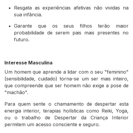
Resgata as experiências afetivas não vividas na
sua infância.
Garante que os seus filhos terão maior
probabilidade de serem pais mais presentes no
futuro.
Interesse Masculina
Um homem que aprende a lidar com o seu "feminino"
(sensibilidade, cuidado) torna-se um ser mais inteiro,
que compreende que ser homem não exige a pose de
"machão".
Para quem sente o chamamento de despertar esta
energia interior, terapias holísticas como Reiki, Yoga,
ou o trabalho de Despertar da Criança Interior
permitem um acesso consciente e seguro.