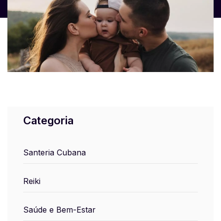
Categoria
Santeria Cubana
Reiki
Saúde e Bem-Estar