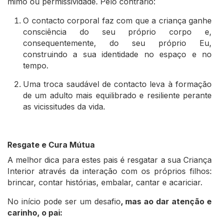
mimo ou permissividade. Pelo contrário:
O contacto corporal faz com que a criança ganhe
consciência do seu próprio corpo e,
consequentemente, do seu próprio Eu,
construindo a sua identidade no espaço e no
tempo.
Uma troca saudável de contacto leva à formação
de um adulto mais equilibrado e resiliente perante
as vicissitudes da vida.
Resgate e Cura Mútua
A melhor dica para estes pais é resgatar a sua Criança
Interior através da interação com os próprios filhos:
brincar, contar histórias, embalar, cantar e acariciar.
No início pode ser um desafio
, mas ao dar atenção e
carinho, o pai: