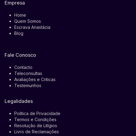
Empresa
Home
Quem Somos
Escrava Anastácia
Blog
Fale Conosco
Contacto
Teleconsultas
Avaliações e Criticas
Testemunhos
Legalidades
Politica de Privacidade
Termos e Condições
Resolução de Litígios
Livro de Reclamações