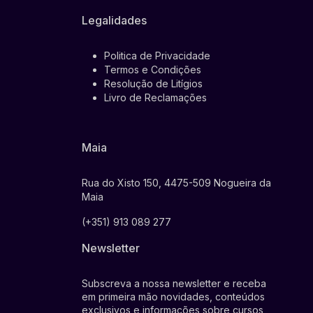
Legalidades
Politica de Privacidade
Termos e Condições
Resolução de Litígios
Livro de Reclamações
Maia
Rua do Xisto 150, 4475-509 Nogueira da
Maia
(+351) 913 089 277
Newsletter
Subscreva a nossa newsletter e receba
em primeira mão novidades, conteúdos
exclusivos e informações sobre cursos,