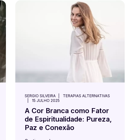
SERGIO SILVEIRA
TERAPIAS ALTERNATIVAS
15 JULHO 2025
A Cor Branca como Fator
de Espiritualidade: Pureza,
Paz e Conexão