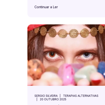
Continuar a Ler
SERGIO SILVEIRA
TERAPIAS ALTERNATIVAS
20 OUTUBRO 2025