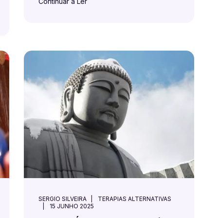
Continuar a Ler
SERGIO SILVEIRA
TERAPIAS ALTERNATIVAS
15 JUNHO 2025