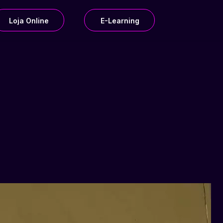
Loja Online
E-Learning