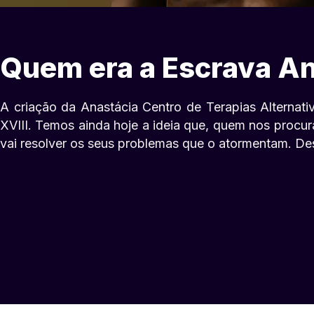
Quem era a Escrava A
A criação da Anastácia Centro de Terapias Alternati
XVIII. Temos ainda hoje a ideia que, quem nos procu
vai resolver os seus problemas que o atormentam. Des