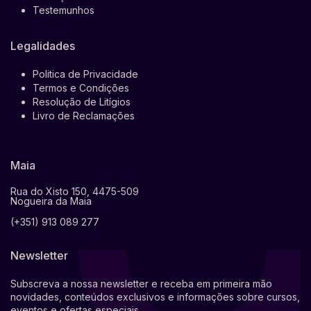
Testemunhos
Legalidades
Politica de Privacidade
Termos e Condições
Resolução de Litígios
Livro de Reclamações
Maia
Rua do Xisto 150, 4475-509
Nogueira da Maia
(+351) 913 089 277
Newsletter
Subscreva a nossa newsletter e receba em primeira mão
novidades, conteúdos exclusivos e informações sobre cursos,
eventos e ofertas especiais.