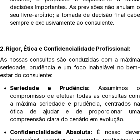
decisões importantes. As previsões não anulam o
seu livre-arbítrio; a tomada de decisão final cabe
sempre e exclusivamente ao consulente.
2. Rigor, Ética e Confidencialidade Profissional:
As nossas consultas são conduzidas com a máxima
seriedade, prudência e um foco inabalável no bem-
estar do consulente:
Seriedade e Prudência:
Assumimos o
compromisso de efetuar todas as consultas com
a máxima seriedade e prudência, centrados na
ótica de ajudar e de proporcionar uma
compreensão clara do cenário em evolução.
Confidencialidade Absoluta:
É nosso dever
inegociável respeitar o segredo profissional e