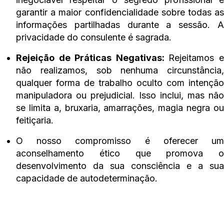
garantir a maior confidencialidade sobre todas as
informações partilhadas durante a sessão. A
privacidade do consulente é sagrada.
Rejeição de Práticas Negativas:
Rejeitamos 
não realizamos, sob nenhuma circunstância,
qualquer forma de trabalho oculto com intenção
manipuladora ou prejudicial. Isso inclui, mas não
se limita a, bruxaria, amarrações, magia negra ou
feitiçaria.
O nosso compromisso é oferecer um
aconselhamento ético que promova o
desenvolvimento da sua consciência e a sua
capacidade de autodeterminação.