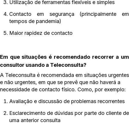
Utilização de ferramentas flexíveis e simples
Contacto em segurança (principalmente em
tempos de pandemia)
Maior rapidez de contacto
Em que situações é recomendado recorrer a um
consultor usando a Teleconsulta?
A Teleconsulta é recomendada em situações urgentes
e não urgentes, em que se prevê que não haverá a
necessidade de contacto físico. Como, por exemplo:
Avaliação e discussão de problemas recorrentes
Esclarecimento de dúvidas por parte do cliente de
uma anterior consulta