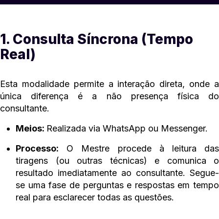
1. Consulta Síncrona (Tempo
Real)
Esta modalidade permite a interação direta, onde a
única diferença é a não presença física do
consultante.
Meios:
Realizada via WhatsApp ou Messenger.
Processo:
O Mestre procede à leitura das
tiragens (ou outras técnicas) e comunica o
resultado imediatamente ao consultante. Segue-
se uma fase de perguntas e respostas em tempo
real para esclarecer todas as questões.