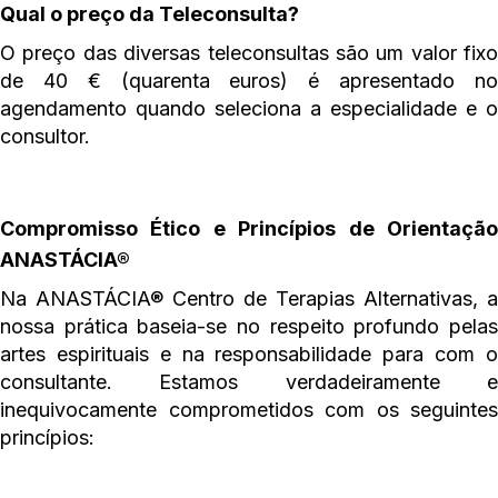
Qual o preço da Teleconsulta?
O preço das diversas teleconsultas são um valor fixo
de 40 € (quarenta euros) é apresentado no
agendamento quando seleciona a especialidade e o
consultor.
Compromisso Ético e Princípios de Orientação
ANASTÁCIA®
Na ANASTÁCIA® Centro de Terapias Alternativas, a
nossa prática baseia-se no respeito profundo pelas
artes espirituais e na responsabilidade para com o
consultante. Estamos verdadeiramente e
inequivocamente comprometidos com os seguintes
princípios: