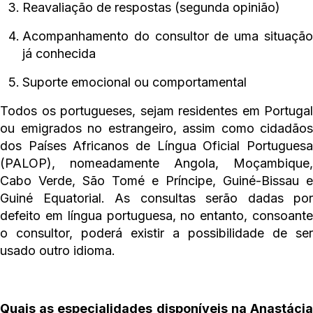
Reavaliação de respostas (segunda opinião)
Acompanhamento do consultor de uma situação
já conhecida
Suporte emocional ou comportamental
Todos os portugueses, sejam residentes em Portugal
ou emigrados no estrangeiro, assim como cidadãos
dos Países Africanos de Língua Oficial Portuguesa
(PALOP), nomeadamente Angola, Moçambique,
Cabo Verde, São Tomé e Príncipe, Guiné-Bissau e
Guiné Equatorial. As consultas serão dadas por
defeito em língua portuguesa, no entanto, consoante
o consultor, poderá existir a possibilidade de ser
usado outro idioma.
Quais as especialidades disponíveis na Anastácia