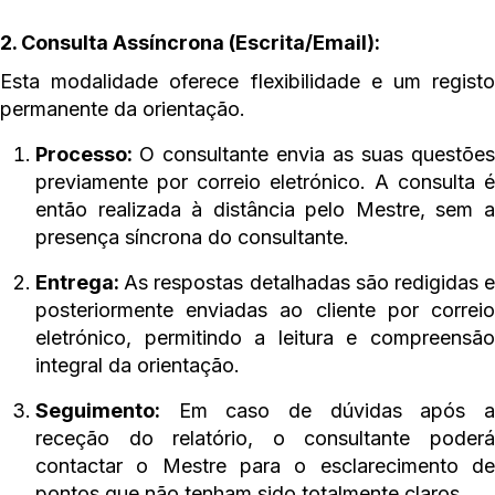
2. Consulta Assíncrona (Escrita/Email):
Esta modalidade oferece flexibilidade e um registo
permanente da orientação.
Processo:
O consultante envia as suas questões
previamente por correio eletrónico. A consulta é
então realizada à distância pelo Mestre, sem a
presença síncrona do consultante.
Entrega:
As respostas detalhadas são redigidas 
posteriormente enviadas ao cliente por correio
eletrónico, permitindo a leitura e compreensão
integral da orientação.
Seguimento:
Em caso de dúvidas após a
receção do relatório, o consultante poderá
contactar o Mestre para o esclarecimento de
pontos que não tenham sido totalmente claros.