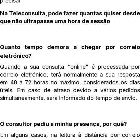
precisar
Na Teleconsulta, pode fazer quantas quiser desde
que não ultrapasse uma hora de sessão
Quanto tempo demora a chegar por correio
eletrónico?
Quando a sua consulta "online" é processada por
correio eletrónico, terá normalmente a sua resposta
em 48 a 72 horas no máximo, considerados os dias
úteis. Em caso de atraso devido a vários pedidos
simultaneamente, será informado do tempo de envio.
O consultor pediu a minha presença, por quê?
Em alguns casos, na leitura à distância por correio