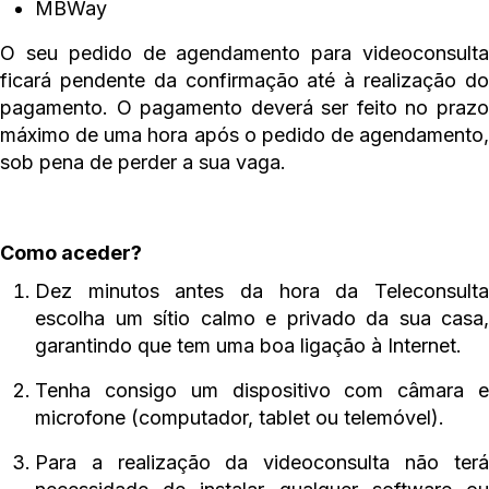
MBWay
O seu pedido de agendamento para videoconsulta
ficará pendente da confirmação até à realização do
pagamento. O pagamento deverá ser feito no prazo
máximo de uma hora após o pedido de agendamento,
sob pena de perder a sua vaga.
Como aceder?
Dez minutos antes da hora da Teleconsulta
escolha um sítio calmo e privado da sua casa,
garantindo que tem uma boa ligação à Internet.
Tenha consigo um dispositivo com câmara e
microfone (computador, tablet ou telemóvel).
Para a realização da videoconsulta não terá