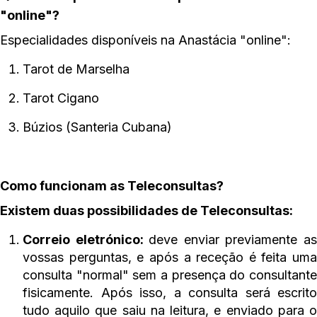
"online"?
Especialidades disponíveis na Anastácia "online":
Tarot de Marselha
Tarot Cigano
Búzios (Santeria Cubana)
Como funcionam as Teleconsultas?
Existem duas possibilidades de Teleconsultas:
Correio eletrónico:
deve enviar previamente a
vossas perguntas, e após a receção é feita uma
consulta "normal" sem a presença do consultante
fisicamente. Após isso, a consulta será escrito
tudo aquilo que saiu na leitura, e enviado para o