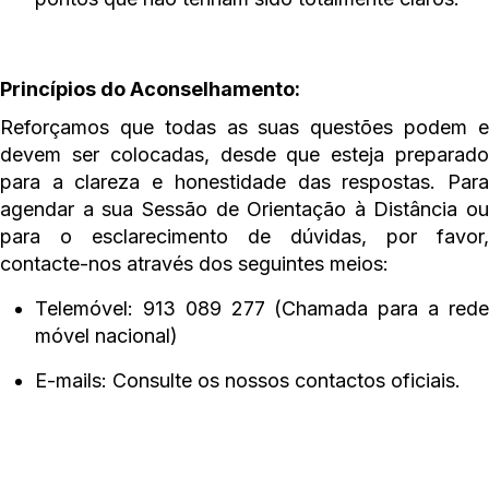
Princípios do Aconselhamento:
Reforçamos que todas as suas questões podem e
devem ser colocadas, desde que esteja preparado
para a clareza e honestidade das respostas. Para
agendar a sua Sessão de Orientação à Distância ou
para o esclarecimento de dúvidas, por favor,
contacte-nos através dos seguintes meios:
Telemóvel: 913 089 277 (Chamada para a rede
móvel nacional)
E-mails: Consulte os nossos contactos oficiais.