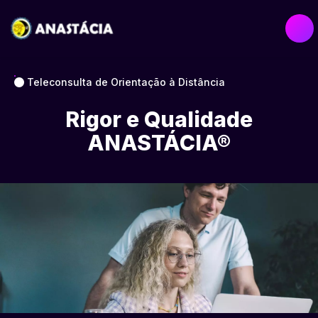
Teleconsulta de Orientação à Distância
Rigor e Qualidade
ANASTÁCIA®