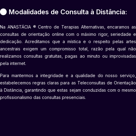
Modalidades de Consulta à Distância:
Na ANASTÁCIA ® Centro de Terapias Alternativas, encaramos as
consultas de orientação online com o máximo rigor, seriedade e
dedicação. Acreditamos que a mística e o respeito pelas artes
ancestrais exigem um compromisso total, razão pela qual não
realizamos consultas gratuitas, pagas ao minuto ou improvisadas
pela internet.
Para mantermos a integridade e a qualidade do nosso serviço,
estabelecemos regras claras para as Teleconsultas de Orientação
à Distância, garantindo que estas sejam conduzidas com o mesmo
profissionalismo das consultas presenciais.