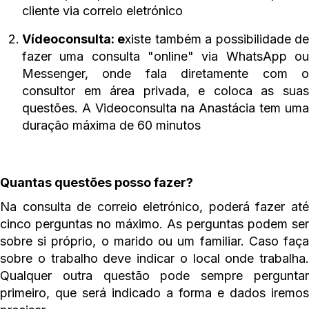
cliente via correio eletrónico
Vídeoconsulta: e
xiste também a possibilidade d
fazer uma consulta "online" via WhatsApp ou
Messenger, onde fala diretamente com o
consultor em área privada, e coloca as suas
questões. A Videoconsulta na Anastácia tem uma
duração máxima de 60 minutos
Quantas questões posso fazer?
Na consulta de correio eletrónico, poderá fazer até
cinco perguntas no máximo. As perguntas podem ser
sobre si próprio, o marido ou um familiar. Caso faça
sobre o trabalho deve indicar o local onde trabalha.
Qualquer outra questão pode sempre perguntar
primeiro, que será indicado a forma e dados iremos