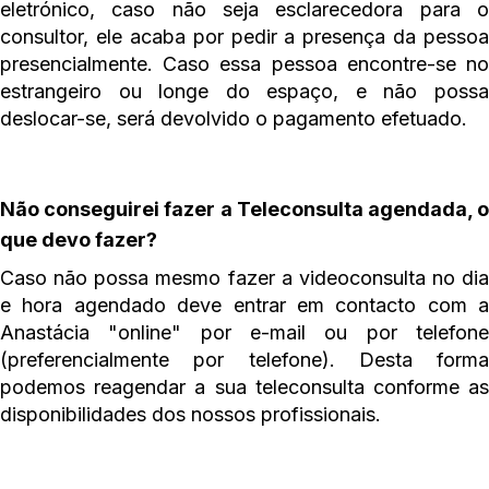
eletrónico, caso não seja esclarecedora para o
consultor, ele acaba por pedir a presença da pessoa
presencialmente. Caso essa pessoa encontre-se no
estrangeiro ou longe do espaço, e não possa
deslocar-se, será devolvido o pagamento efetuado.
Não conseguirei fazer a Teleconsulta agendada, o
que devo fazer?
Caso não possa mesmo fazer a videoconsulta no dia
e hora agendado deve entrar em contacto com a
Anastácia "online" por e-mail ou por telefone
(preferencialmente por telefone). Desta forma
podemos reagendar a sua teleconsulta conforme as
disponibilidades dos nossos profissionais.