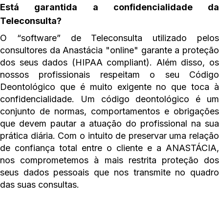
Está garantida a confidencialidade da
Teleconsulta?
O “software” de Teleconsulta utilizado pelos
consultores da Anastácia "online" garante a proteção
dos seus dados (HIPAA compliant). Além disso, os
nossos profissionais respeitam o seu Código
Deontológico que é muito exigente no que toca à
confidencialidade. Um código deontológico é um
conjunto de normas, comportamentos e obrigações
que devem pautar a atuação do profissional na sua
prática diária. Com o intuito de preservar uma relação
de confiança total entre o cliente e a ANASTÁCIA,
nos comprometemos à mais restrita proteção dos
seus dados pessoais que nos transmite no quadro
das suas consultas.