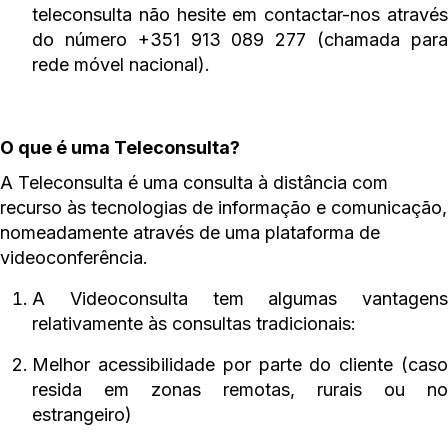
teleconsulta não hesite em contactar-nos através
do número +351 913 089 277 (chamada para
rede móvel nacional).
O que é uma Teleconsulta?
A Teleconsulta é uma consulta à distância com
recurso às tecnologias de informação e comunicação,
nomeadamente através de uma plataforma de
videoconferência.
A Videoconsulta tem algumas vantagens
relativamente às consultas tradicionais:
Melhor acessibilidade por parte do cliente (caso
resida em zonas remotas, rurais ou no
estrangeiro)