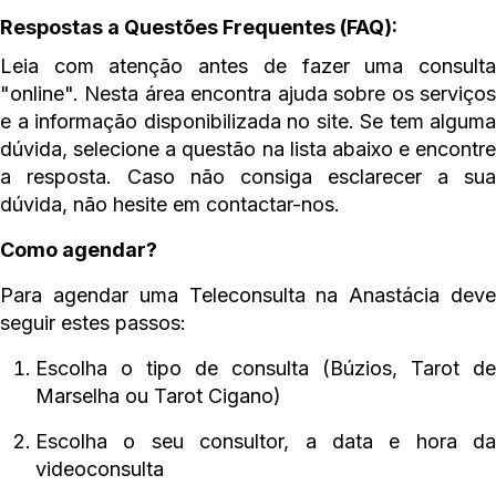
Respostas a Questões Frequentes (FAQ):
Leia com atenção antes de fazer uma consulta
"online". Nesta área encontra ajuda sobre os serviços
e a informação disponibilizada no site. Se tem alguma
dúvida, selecione a questão na lista abaixo e encontre
a resposta. Caso não consiga esclarecer a sua
dúvida, não hesite em contactar-nos.
Como agendar?
Para agendar uma Teleconsulta na Anastácia deve
seguir estes passos:
Escolha o tipo de consulta (Búzios, Tarot de
Marselha ou Tarot Cigano)
Escolha o seu consultor, a data e hora da
videoconsulta