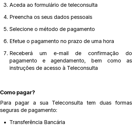
Aceda ao formulário de teleconsulta
Preencha os seus dados pessoais
Selecione o método de pagamento
Efetue o pagamento no prazo de uma hora
Receberá um e-mail de confirmação do
pagamento e agendamento, bem como as
instruções de acesso à Teleconsulta
Como pagar?
Para pagar a sua Teleconsulta tem duas formas
seguras de pagamento:
Transferência Bancária