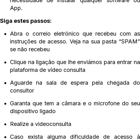
necessidade de instalar qualquer software ou
App.
Siga estes passos:
Abra o correio eletrónico que recebeu com as
instruções de acesso. Veja na sua pasta “SPAM”
se não recebeu
Clique na ligação que lhe enviámos para entrar na
plataforma de vídeo consulta
Aguarde na sala de espera pela chegada do
consultor
Garanta que tem a câmara e o microfone do seu
dispositivo ligado
Realize a videoconsulta
Caso exista alguma dificuldade de acesso à