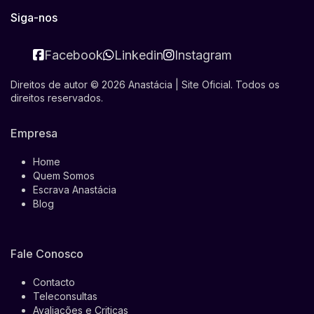
Siga-nos
Facebook
Linkedin
Instagram
Direitos de autor © 2026 Anastácia | Site Oficial. Todos os
direitos reservados.
Empresa
Home
Quem Somos
Escrava Anastácia
Blog
Fale Conosco
Contacto
Teleconsultas
Avaliações e Criticas