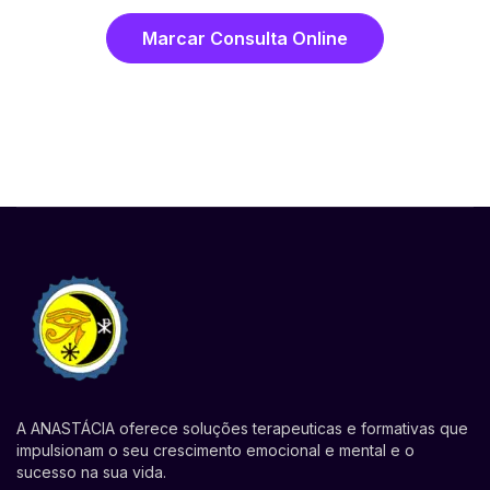
Marcar Consulta Online
A ANASTÁCIA oferece soluções terapeuticas e formativas que
impulsionam o seu crescimento emocional e mental e o
sucesso na sua vida.