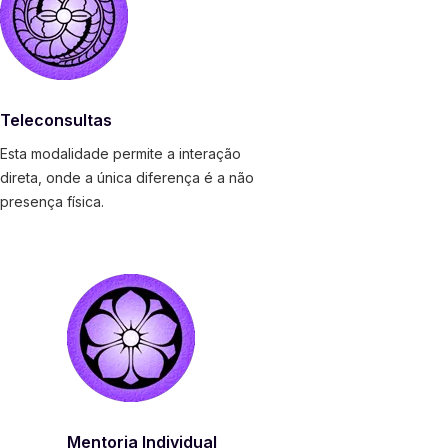
Teleconsultas
Esta modalidade permite a interação
direta, onde a única diferença é a não
presença física.
Mentoria Individual