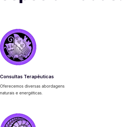
Consultas Terapêuticas
Oferecemos diversas abordagens
naturais e energéticas.