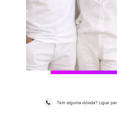
Tem alguma dúvida? Ligue pa