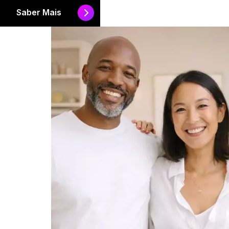
Saber Mais