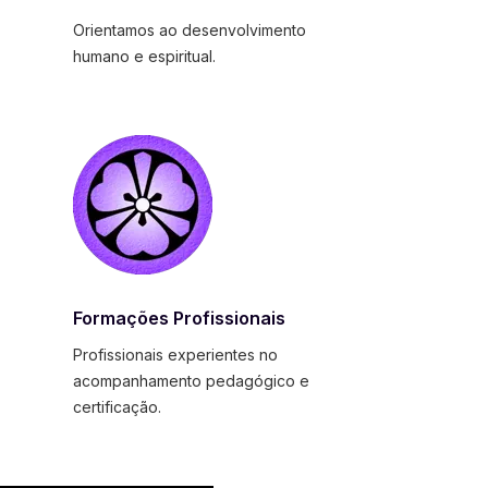
Orientamos ao desenvolvimento
humano e espiritual.
Formações Profissionais
Profissionais experientes no
acompanhamento pedagógico e
certificação.