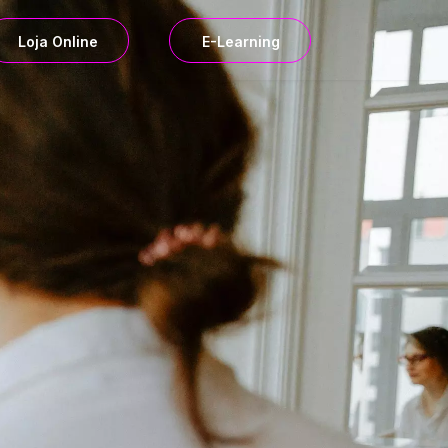
Loja Online
E-Learning