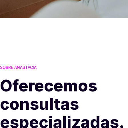
SOBRE ANASTÁCIA
Oferecemos
consultas
especializadas.