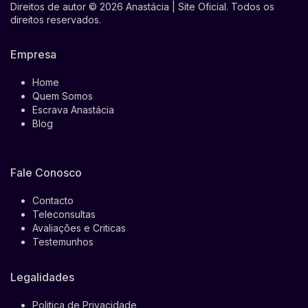
Direitos de autor © 2026 Anastácia | Site Oficial. Todos os
direitos reservados.
Empresa
Home
Quem Somos
Escrava Anastácia
Blog
Fale Conosco
Contacto
Teleconsultas
Avaliações e Criticas
Testemunhos
Legalidades
Politica de Privacidade