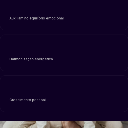
Auxiliam no equilíbrio emocional.
Harmonização energética.
Crescimento pessoal.