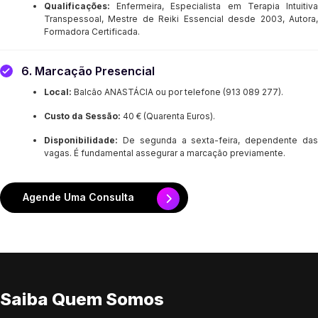
Qualificações:
Enfermeira, Especialista em Terapia Intuitiv
Transpessoal, Mestre de Reiki Essencial desde 2003, Autora,
Formadora Certificada.
6. Marcação Presencial
Local:
Balcão ANASTÁCIA ou por telefone (913 089 277).
Custo da Sessão:
40 € (Quarenta Euros).
Disponibilidade:
De segunda a sexta-feira, dependente da
vagas. É fundamental assegurar a marcação previamente.
Agende Uma Consulta
Saiba Quem Somos