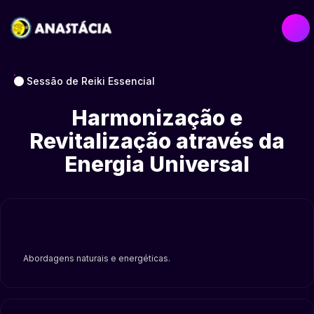
Sessão de Reiki Essencial
Harmonização e
Revitalização através da
Energia Universal
Abordagens naturais e energéticas.