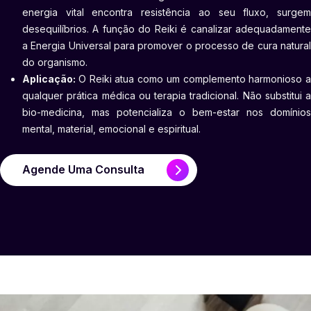
energia vital encontra resistência ao seu fluxo, surgem
desequilíbrios. A função do Reiki é canalizar adequadamente
a Energia Universal para promover o processo de cura natural
do organismo.
Aplicação:
O Reiki atua como um complemento harmonioso a
qualquer prática médica ou terapia tradicional. Não substitui a
bio-medicina, mas potencializa o bem-estar nos domínios
mental, material, emocional e espiritual.
Agende Uma Consulta