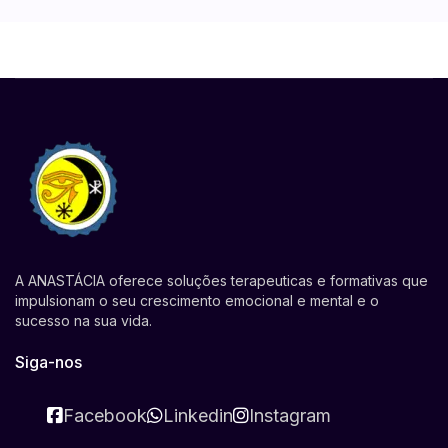
A ANASTÁCIA oferece soluções terapeuticas e formativas que
impulsionam o seu crescimento emocional e mental e o
sucesso na sua vida.
Siga-nos
Facebook
Linkedin
Instagram