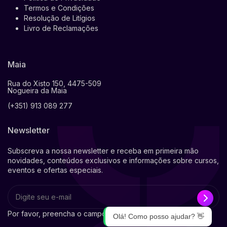
Termos e Condições
Resolução de Litígios
Livro de Reclamações
Maia
Rua do Xisto 150, 4475-509
Nogueira da Maia
(+351) 913 089 277
Newsletter
Subscreva a nossa newsletter e receba em primeira mão
novidades, conteúdos exclusivos e informações sobre cursos,
eventos e ofertas especiais.
Por favor, preencha o campo obrigatório.
Olá! Como posso ajudar? 👋