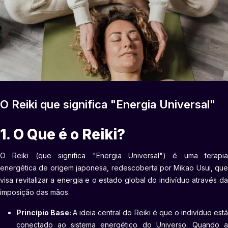
O Reiki que significa "Energia Universal"
1. O Que é o Reiki?
O Reiki (que significa "Energia Universal") é uma terapia
energética de origem japonesa, redescoberta por Mikao Usui, que
visa revitalizar a energia e o estado global do indivíduo através da
imposição das mãos.
Princípio Base:
A ideia central do Reiki é que o indivíduo est
conectado ao sistema energético do Universo. Quando a