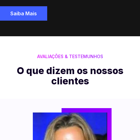
Saiba Mais
AVALIAÇÕES & TESTEMUNHOS
O que dizem os nossos
clientes